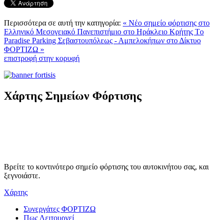
Περισσότερα σε αυτή την κατηγορία:
« Νέο σημείο φόρτισης στο
Ελληνικό Μεσογειακό Πανεπιστήμιο στο Ηράκλειο Κρήτης
Tο
Paradise Parking Σεβαστουπόλεως - Αμπελοκήπων στο Δίκτυο
ΦΟΡΤΙΖΩ »
επιστροφή στην κορυφή
Χάρτης Σημείων Φόρτισης
Βρείτε το κοντινότερο σημείο φόρτισης του αυτοκινήτου σας, και
ξεγνοιάστε.
Χάρτης
Συνεργάτες ΦΟΡΤΙΖΩ
Πως Λειτουργεί