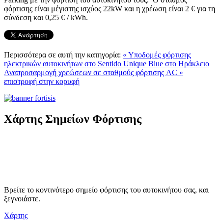
φόρτισης είναι μέγιστης ισχύος 22kW και η χρέωση είναι 2 € για τη
σύνδεση και 0,25 € / kWh.
Περισσότερα σε αυτή την κατηγορία:
« Υποδομές φόρτισης
ηλεκτρικών αυτοκινήτων στο Sentido Unique Blue στο Ηράκλειο
Αναπροσαρμογή χρεώσεων σε σταθμούς φόρτισης AC »
επιστροφή στην κορυφή
Χάρτης Σημείων Φόρτισης
Βρείτε το κοντινότερο σημείο φόρτισης του αυτοκινήτου σας, και
ξεγνοιάστε.
Χάρτης